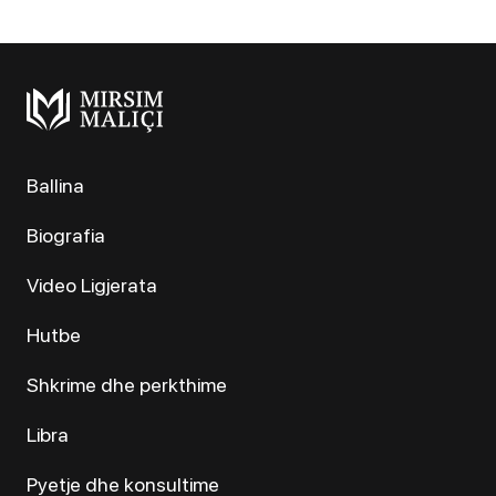
Ballina
Biografia
Video Ligjerata
Hutbe
Shkrime dhe perkthime
Libra
Pyetje dhe konsultime